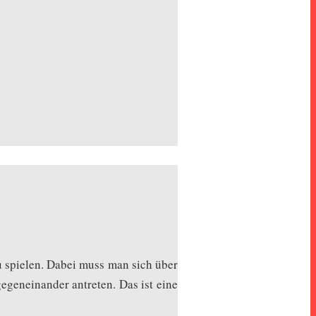
u spielen. Dabei muss man sich über
egeneinander antreten. Das ist eine