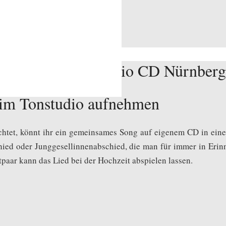
im Tonstudio aufnehmen
öchtet, könnt ihr ein gemeinsames Song auf eigenem CD in e
schied oder Junggesellinnenabschied, die man für immer in Eri
paar kann das Lied bei der Hochzeit abspielen lassen.