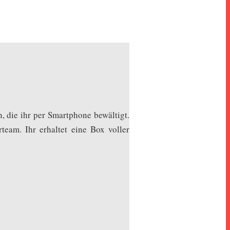
, die ihr per Smartphone bewältigt.
eam. Ihr erhaltet eine Box voller