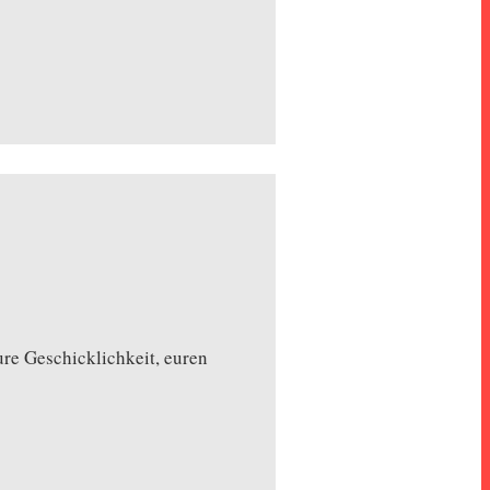
ure Geschicklichkeit, euren