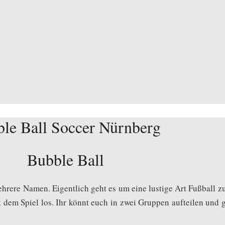
Bubble Ball
hrere Namen. Eigentlich geht es um eine lustige Art Fußball z
t dem Spiel los. Ihr könnt euch in zwei Gruppen aufteilen und g