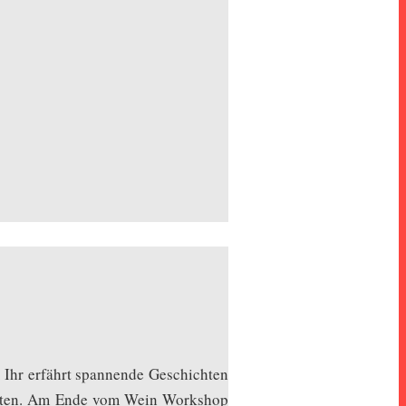
. Ihr erfährt spannende Geschichten
Sorten. Am Ende vom Wein Workshop