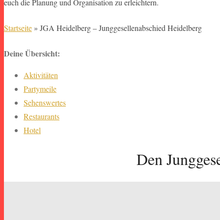
euch die Planung und Organisation zu erleichtern.
Startseite
»
JGA Heidelberg – Junggesellenabschied Heidelberg
Deine Übersicht:
Aktivitäten
Partymeile
Sehenswertes
Restaurants
Hotel
Den Junggese