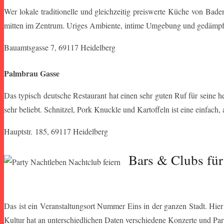
Wer lokale traditionelle und gleichzeitig preiswerte Küche von Bad
mitten im Zentrum. Uriges Ambiente, intime Umgebung und gedämpft
Bauamtsgasse 7, 69117 Heidelberg
Palmbrau Gasse
Das typisch deutsche Restaurant hat einen sehr guten Ruf für seine h
sehr beliebt. Schnitzel, Pork Knuckle und Kartoffeln ist eine einfach
Hauptstr. 185, 69117 Heidelberg
Bars & Clubs für
Das ist ein Veranstaltungsort Nummer Eins in der ganzen Stadt. Hier
Kultur hat an unterschiedlichen Daten verschiedene Konzerte und Par