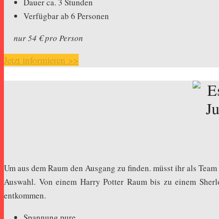
Dauer ca. 3 Stunden
Verfügbar ab 6 Personen
nur 54 € pro Person
Jetzt informieren >>
Um aus dem Raum den Ausgang zu finden. müsst ihr als Team a
Auswahl. Von einem Harry Potter Raum bis zu einem Sherl
entkommen.
Spannung pure