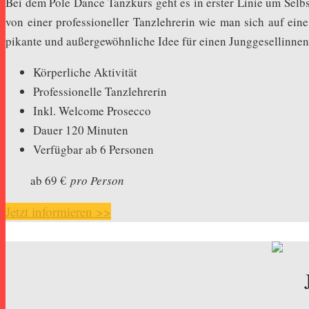
Bei dem Pole Dance Tanzkurs geht es in erster Linie um Selb
von einer professioneller Tanzlehrerin wie man sich auf ein
pikante und außergewöhnliche Idee für einen Junggesellinnen
Körperliche Aktivität
Professionelle Tanzlehrerin
Inkl. Welcome Prosecco
Dauer 120 Minuten
Verfügbar ab 6 Personen
ab 69 €
pro Person
Jetzt informieren >>