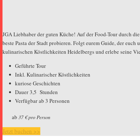
JGA Liebhaber der guten Küche! Auf der Food-Tour durch die H
beste Pasta der Stadt probieren. Folgt eurem Guide, der euc
kulinarischen Köstlichkeiten Heidelbergs und erlebe seine Vie
Geführte Tour
Inkl. Kulinarischer Köstlichkeiten
kuriose Geschichten
Dauer 3,5 Stunden
Verfügbar ab 3 Personen
ab
37 € pro P
erson
Jetzt buchen >>