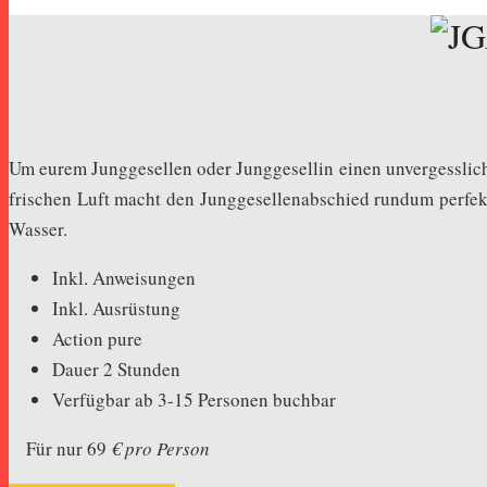
Um eurem Junggesellen oder Junggesellin einen unvergessliche
frischen Luft macht den Junggesellenabschied rundum perfekt
Wasser.
Inkl. Anweisungen
Inkl. Ausrüstung
Action pure
Dauer 2 Stunden
Verfügbar ab 3-15 Personen buchbar
Für nur 69
€ pro Person