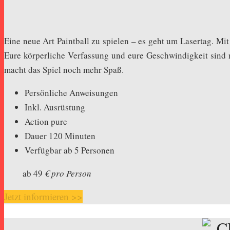
Eine neue Art Paintball zu spielen – es geht um Lasertag. Mit
Eure körperliche Verfassung und eure Geschwindigkeit sind 
macht das Spiel noch mehr Spaß.
Persönliche Anweisungen
Inkl. Ausrüstung
Action pure
Dauer 120 Minuten
Verfügbar ab 5 Personen
ab 49
€ pro Person
Jetzt informieren >>