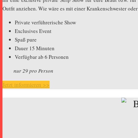
Outfit anziehen. Wie wäre es mit einer Krankenschwester oder 
Private verführerische Show
Exclusives Event
Spaß pure
Dauer 15 Minuten
Verfügbar ab 6 Personen
nur 29 pro Person
Jetzt informieren >>