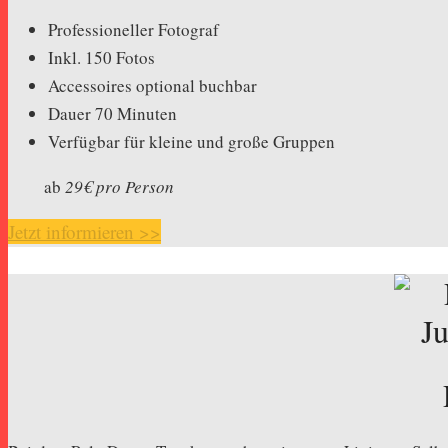
Professioneller Fotograf
Inkl. 150 Fotos
Accessoires optional buchbar
Dauer 70 Minuten
Verfügbar für kleine und große Gruppen
ab
29€ pro Person
Jetzt informieren >>