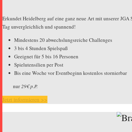
Erkundet Heidelberg auf eine ganz neue Art mit unserer JGA 
Tag unvergleichlich und spannend!
Mindestens 20 abwechslungsreiche Challenges
3 bis 4 Stunden Spielspaß
Geeignet für 5 bis 16 Personen
Spielutensilien per Post
Bis eine Woche vor Eventbeginn kostenlos stornierbar
nur
29€ p.P.
Jetzt informieren >>