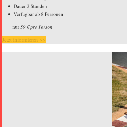
Dauer 2 Stunden
Verfügbar ab 8 Personen
nur
59 € pro Person
Jetzt informieren >>