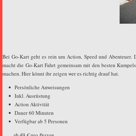
Bei Go-Kart geht es rein um Action, Speed und Abenteuer. D
macht die Go-Kart Fahrt gemeinsam mit den besten Kumpels. D
machen. Hier könnt ihr zeigen wer es richtig drauf hat.
Persönliche Anweisungen
Inkl. Ausrüstung
Action Aktivität
Dauer 60 Minuten
Verfügbar ab 5 Personen
ab 49
€ pro Person