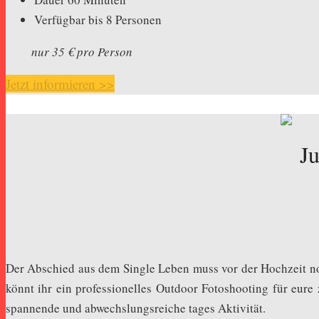
Verfügbar bis 8 Personen
nur 35 € pro Person
Jetzt informieren >>
Der Abschied aus dem Single Leben muss vor der Hochzeit noc
könnt ihr ein professionelles Outdoor Fotoshooting für eure 
spannende und abwechslungsreiche tages Aktivität.