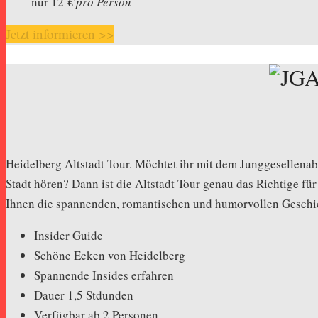
nur 12
€ pro Person
Jetzt informieren >>
Heidelberg Altstadt Tour. Möchtet ihr mit dem Junggesellenab
Stadt hören? Dann ist die Altstadt Tour genau das Richtige fü
Ihnen die spannenden, romantischen und humorvollen Geschi
Insider Guide
Schöne Ecken von Heidelberg
Spannende Insides erfahren
Dauer 1,5 Stdunden
Verfügbar ab 2 Personen