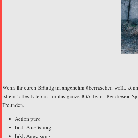
Wenn ihr euren Bräutigam angenehm überraschen wollt, könnt
ist ein tolles Erlebnis für das ganze JGA Team. Bei diesem 
Freunden.
Action pure
Inkl. Ausrüstung
Inkl. Anweisung