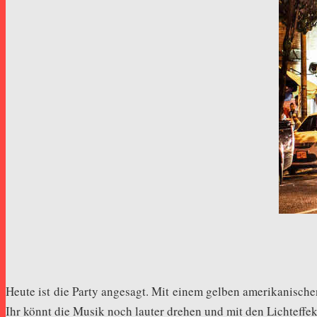
Heute ist die Party angesagt. Mit einem gelben amerikanisch
Ihr könnt die Musik noch lauter drehen und mit den Lichteffekte