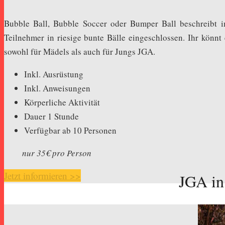
Bubble Ball, Bubble Soccer oder Bumper Ball beschreibt 
Teilnehmer in riesige bunte Bälle eingeschlossen. Ihr könnt
sowohl für Mädels als auch für Jungs JGA.
Inkl. Ausrüstung
Inkl. Anweisungen
Körperliche Aktivität
Dauer 1 Stunde
Verfügbar ab 10 Personen
nur 35€ pro Person
Jetzt informieren >>
JGA in