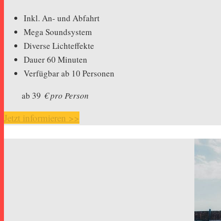
Inkl. An- und Abfahrt
Mega Soundsystem
Diverse Lichteffekte
Dauer 60 Minuten
Verfügbar ab 10 Personen
ab 39
€ pro Person
Jetzt informieren >>