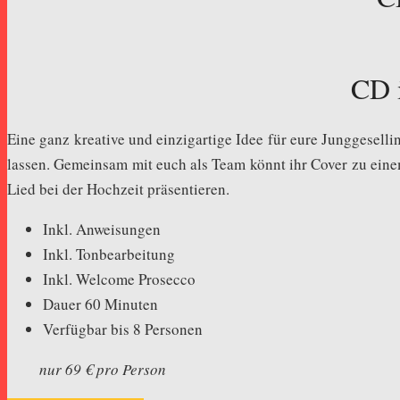
CD 
Eine ganz kreative und einzigartige Idee für eure Junggesell
lassen. Gemeinsam mit euch als Team könnt ihr Cover zu einem
Lied bei der Hochzeit präsentieren.
Inkl. Anweisungen
Inkl. Tonbearbeitung
Inkl. Welcome Prosecco
Dauer 60 Minuten
Verfügbar bis 8 Personen
nur 69 € pro Person