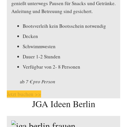
genießt unterwegs Pausen für Snacks und Getränke.
Anleitung und Betreuung sind gesichert.
Bootsverleih kein Bootsschein notwendig
Decken
Schwimmwesten
Dauer 1-2 Stunden
Verfügbar von 2- 8 Personen
ab
7 € pro Person
Jetzt buchen >>
JGA Ideen Berlin