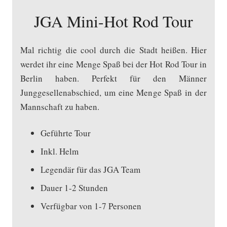
JGA Mini-Hot Rod Tour
Mal richtig die cool durch die Stadt heißen. Hier
werdet ihr eine Menge Spaß bei der Hot Rod Tour in
Berlin haben. Perfekt für den Männer
Junggesellenabschied, um eine Menge Spaß in der
Mannschaft zu haben.
Geführte Tour
Inkl. Helm
Legendär für das JGA Team
Dauer 1-2 Stunden
Verfügbar von 1-7 Personen