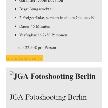
Garantiert coole Location
Begrüßungscocktail
2 Freigetränke, serviert in einem Glas aus Eis
Dauer 45 Minuten
Verfügbar ab 2-30 Personen
nur 22,50€ pro Person
Jetzt informieren >>
JGA Fotoshooting Berlin