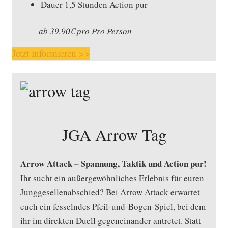
Dauer 1,5 Stunden Action pur
ab 39,90€ pro Pro Person
Jetzt informieren >>
JGA Arrow Tag
Arrow Attack – Spannung, Taktik und Action pur!
Ihr sucht ein außergewöhnliches Erlebnis für euren
Junggesellenabschied? Bei Arrow Attack erwartet
euch ein fesselndes Pfeil-und-Bogen-Spiel, bei dem
ihr im direkten Duell gegeneinander antretet. Statt