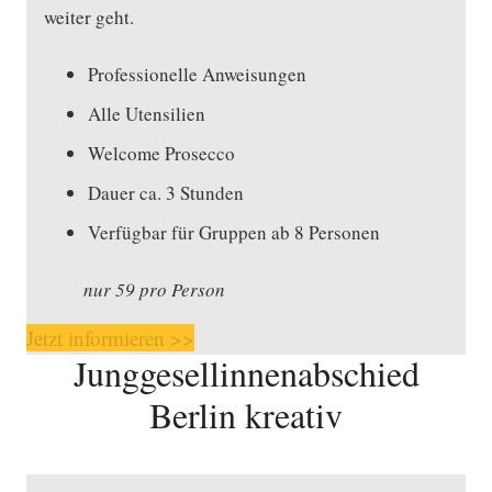
weiter geht.
Professionelle Anweisungen
Alle Utensilien
Welcome Prosecco
Dauer ca. 3 Stunden
Verfügbar für Gruppen ab 8 Personen
nur 59 pro Person
Jetzt informieren >>
Junggesellinnenabschied
Berlin kreativ