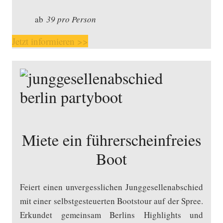
ab
39 pro Person
Jetzt informieren >>
Miete ein führerscheinfreies
Boot
Feiert einen unvergesslichen Junggesellenabschied
mit einer selbstgesteuerten Bootstour auf der Spree.
Erkundet gemeinsam Berlins Highlights und