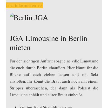
Jetzt informieren >>
JGA Limousine in Berlin
mieten
Für den richtigen Auftritt sorgt eine edle Limousine
die euch durch Berlin chauffiert. Hier könnt ihr die
Blicke auf euch ziehen lassen und mit Sekt
anstoßen. Ihr könnt die Braut auch noch mit einem
Stripper überraschen, der dann als Polizist die
Limousine anhält und eurer Braut einheißt.
Kultige Trabi Stretchlimousine