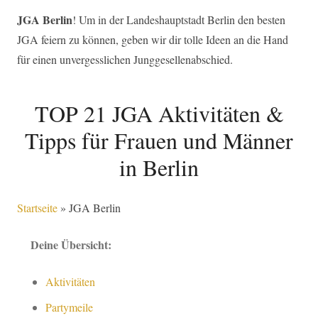
JGA Berlin
! Um in der Landeshauptstadt Berlin den besten
JGA feiern zu können, geben wir dir tolle Ideen an die Hand
für einen unvergesslichen Junggesellenabschied.
TOP 21 JGA Aktivitäten &
Tipps für Frauen und Männer
in Berlin
Startseite
»
JGA Berlin
Deine Übersicht:
Aktivitäten
Partymeile