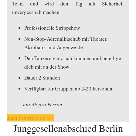
Team und wird den Tag mit Sicherheit
unvergesslich machen.
Professionelle Strippshow
Non-Stop-Adrenalinschub mit Theater,
Akrobatik und Augenweide
Den Tänzern ganz nah kommen und beteilige
dich mit an der Show
Dauer 2 Stunden
Verfügbar für Gruppen ab 2-20 Personen
nur 49 pro Person
Jetzt informieren >>
Junggesellenabschied Berlin