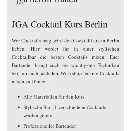
JGA Cocktail Kurs Berlin
Wer Cocktails mag, wird den Cocktailkurs in Berlin
lieben. Hier werdet ihr in einer stylischen
Cocktailbar die besten Cocktails mixen. Euer
Bartender bringt euch die wichtigsten Techniken
bei, um auch nach dem Workshop leckere Cocktails
mixen zu können.
Alle Materialien für den Kurs
Stylische Bar 11 verschiedene Cocktails
werden gemixt
Professioneller Bartender