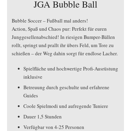
JGA Bubble Ball
Bubble Soccer – Fußball mal anders!
Action, Spaß und Chaos pur: Perfekt für euren
Junggesellenabschied! In riesigen Bumper-Bällen
rollt, springt und prallt ihr übers Feld, um Tore zu
schießen – der Weg dahin sorgt für endlose Lacher.
Spielfläche und hochwertige Profi-Ausrüstung
inklusive
Betreuung durch geschulte und erfahrene
Guides
Coole Spielmodi und aufregende Tuniere
Dauer 1,5 Stunden
Verfügbar von 4-25 Personen