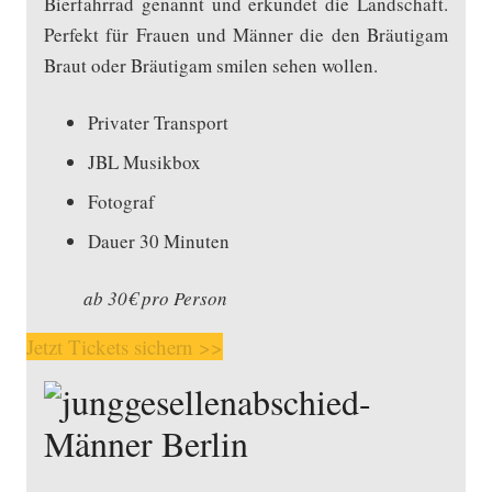
Bierfahrrad genannt und erkundet die Landschaft.
Perfekt für Frauen und Männer die den Bräutigam
Braut oder Bräutigam smilen sehen wollen.
Privater Transport
JBL Musikbox
Fotograf
Dauer 30 Minuten
ab 30€ pro Person
Jetzt Tickets sichern >>