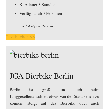
Kursdauer 3 Stunden
Verfügbar ab 7 Personen
nur 59 € pro Person
Jetzt buchen >>
JGA Bierbike Berlin
Berlin ist groß, um auch beim
Junggesellenabschied etwas von der Stadt sehen zu
können, steigt auf das Bierbike oder auch