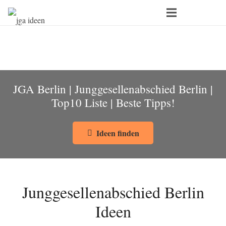
JGA Berlin | Junggesellenabschied Berlin |
Top10 Liste | Beste Tipps!
Ideen finden
Junggesellenabschied Berlin
Ideen