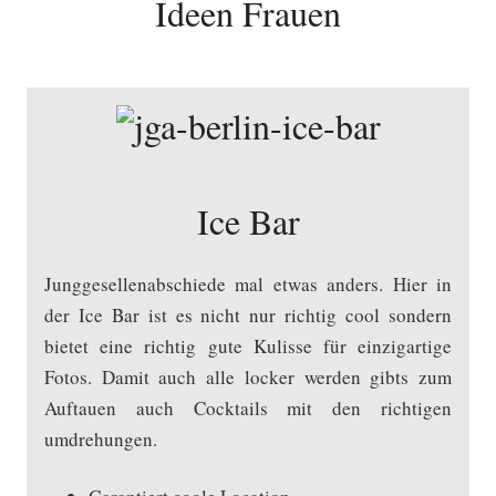
Ideen Frauen
Ice Bar
Junggesellenabschiede mal etwas anders. Hier in
der Ice Bar ist es nicht nur richtig cool sondern
bietet eine richtig gute Kulisse für einzigartige
Fotos. Damit auch alle locker werden gibts zum
Auftauen auch Cocktails mit den richtigen
umdrehungen.