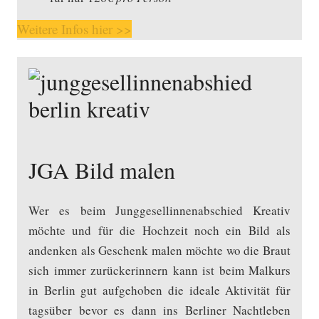
Weitere Infos hier >>
JGA Bild malen
Wer es beim Junggesellinnenabschied Kreativ
möchte und für die Hochzeit noch ein Bild als
andenken als Geschenk malen möchte wo die Braut
sich immer zurückerinnern kann ist beim Malkurs
in Berlin gut aufgehoben die ideale Aktivität für
tagsüber bevor es dann ins Berliner Nachtleben