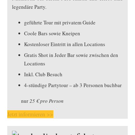
legendäre Party.
geführte Tour mit privatem Guide
Coole Bars sowie Kneipen
Kostenloser Eintritt in allen Locations
Gratis Shot in Jeder Bar sowie zwischen den
Locations
Inkl. Club Besuch
4-stündige Partytour – ab 3 Personen buchbar
nur
25 € pro Person
Jetzt informieren >>