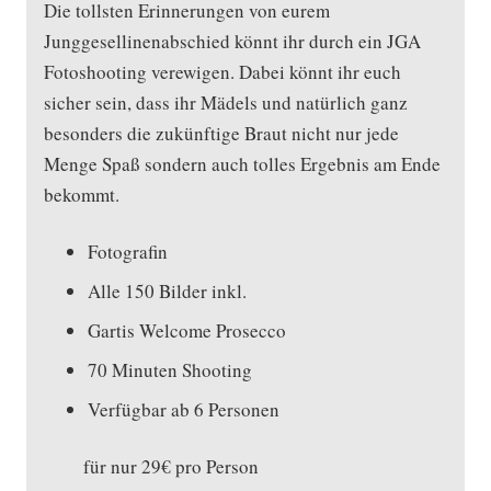
Die tollsten Erinnerungen von eurem
Junggesellinenabschied könnt ihr durch ein JGA
Fotoshooting verewigen. Dabei könnt ihr euch
sicher sein, dass ihr Mädels und natürlich ganz
besonders die zukünftige Braut nicht nur jede
Menge Spaß sondern auch tolles Ergebnis am Ende
bekommt.
Fotografin
Alle 150 Bilder inkl.
Gartis Welcome Prosecco
70 Minuten Shooting
Verfügbar ab 6 Personen
für nur 29€ pro Person