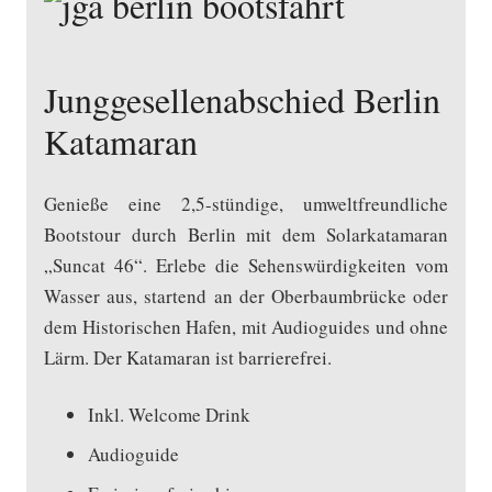
Junggesellenabschied Berlin
Katamaran
Genieße eine 2,5-stündige, umweltfreundliche
Bootstour durch Berlin mit dem Solarkatamaran
„Suncat 46“. Erlebe die Sehenswürdigkeiten vom
Wasser aus, startend an der Oberbaumbrücke oder
dem Historischen Hafen, mit Audioguides und ohne
Lärm. Der Katamaran ist barrierefrei.
Inkl. Welcome Drink
Audioguide