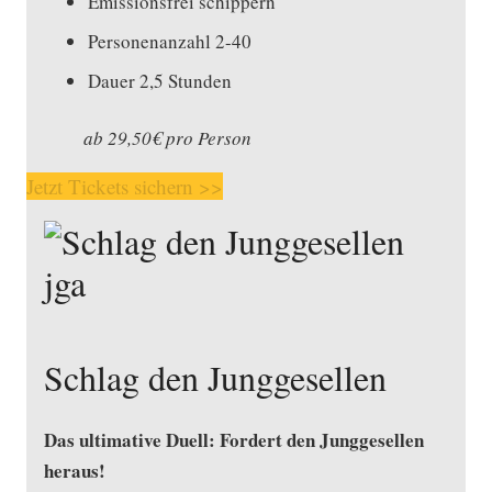
Emissionsfrei schippern
Personenanzahl 2-40
Dauer 2,5 Stunden
ab 29,50€ pro Person
Jetzt Tickets sichern >>
Schlag den Junggesellen
Das ultimative Duell: Fordert den Junggesellen
heraus!