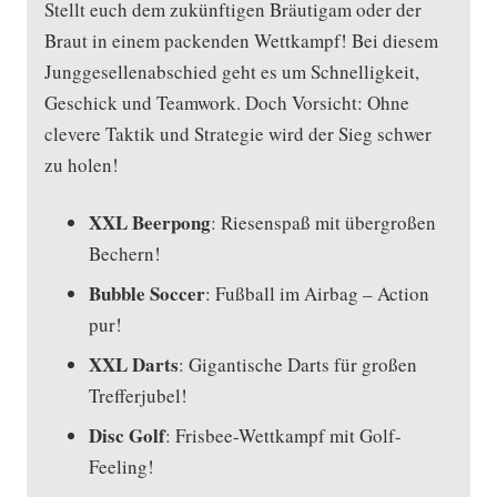
Stellt euch dem zukünftigen Bräutigam oder der
Braut in einem packenden Wettkampf! Bei diesem
Junggesellenabschied geht es um Schnelligkeit,
Geschick und Teamwork. Doch Vorsicht: Ohne
clevere Taktik und Strategie wird der Sieg schwer
zu holen!
XXL Beerpong
: Riesenspaß mit übergroßen
Bechern!
Bubble Soccer
: Fußball im Airbag – Action
pur!
XXL Darts
: Gigantische Darts für großen
Trefferjubel!
Disc Golf
: Frisbee-Wettkampf mit Golf-
Feeling!