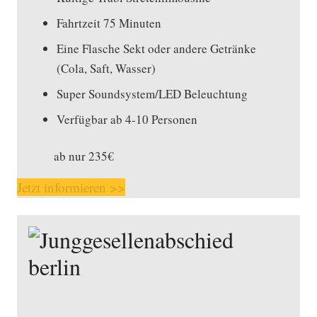
Fahrtzeit 75 Minuten
Eine Flasche Sekt oder andere Getränke
(Cola, Saft, Wasser)
Super Soundsystem/LED Beleuchtung
Verfügbar ab 4-10 Personen
ab nur 235€
Jetzt informieren >>