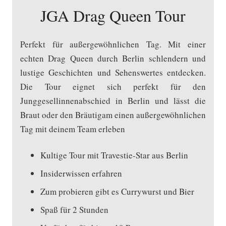
JGA Drag Queen Tour
Perfekt für außergewöhnlichen Tag. Mit einer
echten Drag Queen durch Berlin schlendern und
lustige Geschichten und Sehenswertes entdecken.
Die Tour eignet sich perfekt für den
Junggesellinnenabschied in Berlin und lässt die
Braut oder den Bräutigam einen außergewöhnlichen
Tag mit deinem Team erleben
Kultige Tour mit Travestie-Star aus Berlin
Insiderwissen erfahren
Zum probieren gibt es Currywurst und Bier
Spaß für 2 Stunden