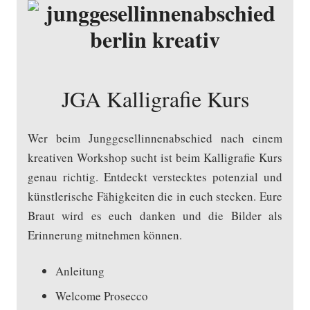
JGA Kalligrafie Kurs
Wer beim Junggesellinnenabschied nach einem
kreativen Workshop sucht ist beim Kalligrafie Kurs
genau richtig. Entdeckt verstecktes potenzial und
künstlerische Fähigkeiten die in euch stecken. Eure
Braut wird es euch danken und die Bilder als
Erinnerung mitnehmen können.
Anleitung
Welcome Prosecco