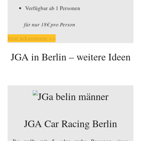
Verfügbar ab 1 Personen
für nur 18€ pro Person
Jetzt informieren >>
JGA in Berlin – weitere Ideen
JGA Car Racing Berlin