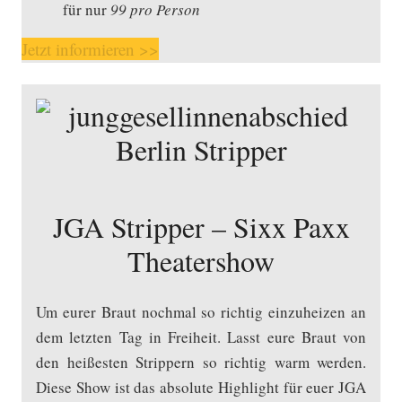
für nur
99 pro Person
Jetzt informieren >>
JGA Stripper – Sixx Paxx
Theatershow
Um eurer Braut nochmal so richtig einzuheizen an
dem letzten Tag in Freiheit. Lasst eure Braut von
den heißesten Strippern so richtig warm werden.
Diese Show ist das absolute Highlight für euer JGA