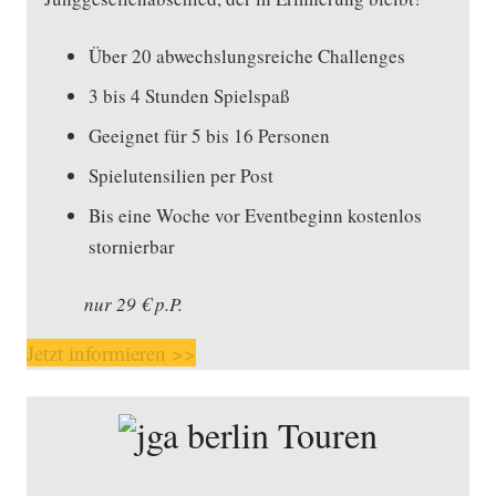
Über 20 abwechslungsreiche Challenges
3 bis 4 Stunden Spielspaß
Geeignet für 5 bis 16 Personen
Spielutensilien per Post
Bis eine Woche vor Eventbeginn kostenlos
stornierbar
nur 29 € p.P.
Jetzt informieren >>