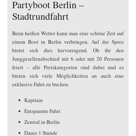
Partyboot Berlin –
Stadtrundfahrt
Beim heißen Wetter kann man eine schöne Zeit auf
einem Boot in Berlin verbringen. Auf der Spree
bietet sich dies hervorragend. Ob ihr den
Junggesellenabschied mit 6 oder mit 20 Personen
feiert – alle Preiskategorien sind dabei und es
bieten sich viele Möglichkeiten an auch eine
exklusive Fahrt zu buchen.
Kapitain
Entspannte Fahrt
Zentral in Berlin
Dauer 1 Stunde