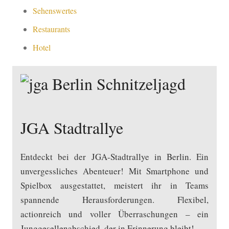
Sehenswertes
Restaurants
Hotel
JGA Stadtrallye
Entdeckt bei der JGA-Stadtrallye in Berlin. Ein
unvergessliches Abenteuer! Mit Smartphone und
Spielbox ausgestattet, meistert ihr in Teams
spannende Herausforderungen. Flexibel,
actionreich und voller Überraschungen – ein
Junggesellenabschied, der in Erinnerung bleibt!