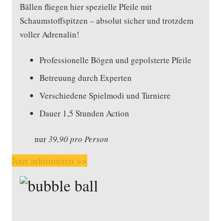
Bällen fliegen hier spezielle Pfeile mit
Schaumstoffspitzen – absolut sicher und trotzdem
voller Adrenalin!
Professionelle Bögen und gepolsterte Pfeile
Betreuung durch Experten
Verschiedene Spielmodi und Turniere
Dauer 1,5 Stunden Action
nur
39,90 pro Person
Jetzt informieren >>