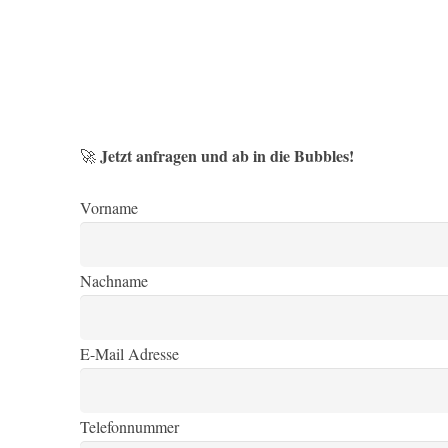
Jetzt anfragen und ab in die Bubbles!
🚀
Vorname
Nachname
E-Mail Adresse
Telefonnummer