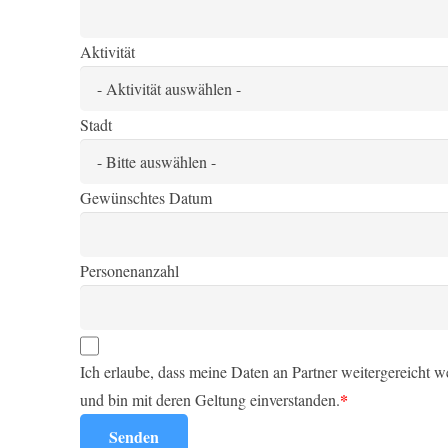
Aktivität
Stadt
Gewünschtes Datum
Personenanzahl
Ich erlaube, dass meine Daten an Partner weitergereicht 
*
und bin mit deren Geltung einverstanden.
Senden