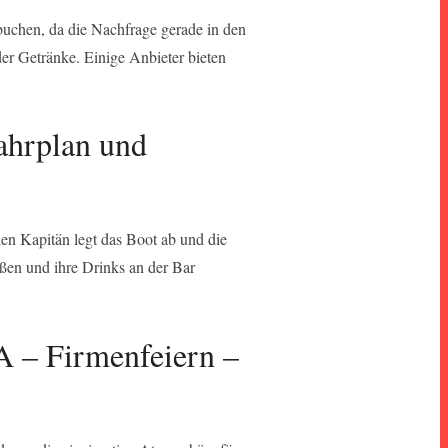
 buchen, da die Nachfrage gerade in den
er Getränke. Einige Anbieter bieten
Fahrplan und
en Kapitän legt das Boot ab und die
eßen und ihre Drinks an der Bar
A – Firmenfeiern –