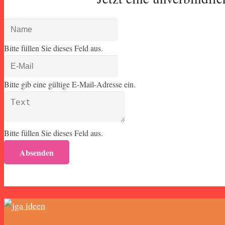
Bitte füllen Sie dieses Feld aus.
Bitte gib eine gültige E-Mail-Adresse ein.
Bitte füllen Sie dieses Feld aus.
Absenden