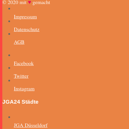
♥️
© 2020 mit
gemacht
Impressum
Datenschutz
AGB
Facebook
Twitter
Instagram
JGA24 Städte
JGA Düsseldorf